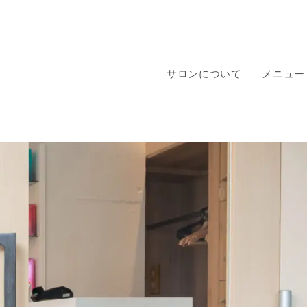
サロンについて
メニュー