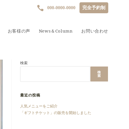
000-0000-0000
完全予約制
お客様の声
News＆Column
お問い合わせ
検索
検
索
最近の投稿
人気メニューをご紹介
「ギフトチケット」の販売を開始しました